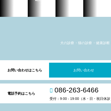
犬の診療
猫の診療
健康診断
お問い合わせはこちら
お問い合わせ
086-263-6466
電話予約はこちら
受付：9:00 - 19:00（水・日・祝日休