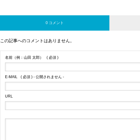
0 コメント
この記事へのコメントはありません。
名前（例：山田 太郎）
( 必須 )
E-MAIL
( 必須 ) - 公開されません -
URL