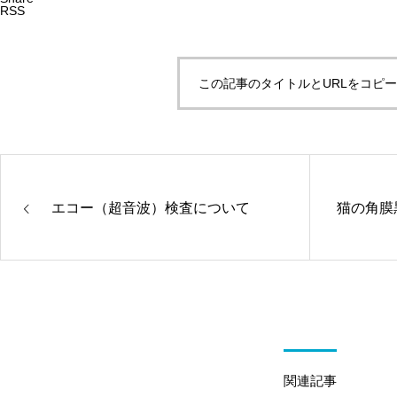
RSS
この記事のタイトルとURLをコピ
エコー（超音波）検査について
猫の角膜
関連記事