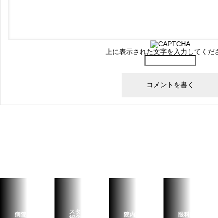
上に表示された文字を入力してくだ
スタッフ
病院案内
院内設備
眼科診療
紹介