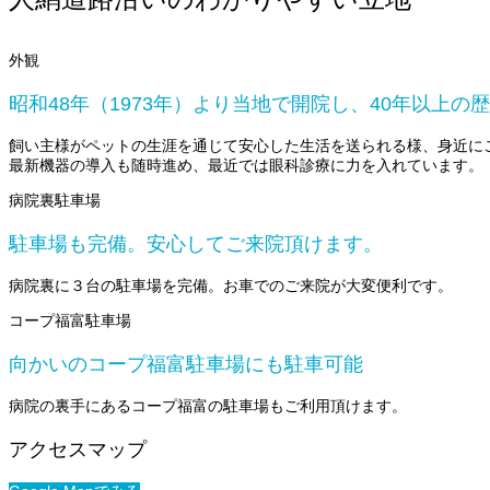
外観
昭和48年（1973年）より当地で開院し、40年以上の
飼い主様がペットの生涯を通じて安心した生活を送られる様、身近に
最新機器の導入も随時進め、最近では眼科診療に力を入れています。
病院裏駐車場
駐車場も完備。安心してご来院頂けます。
病院裏に３台の駐車場を完備。お車でのご来院が大変便利です。
コープ福富駐車場
向かいのコープ福富駐車場にも駐車可能
病院の裏手にあるコープ福富の駐車場もご利用頂けます。
アクセスマップ