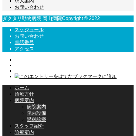
求人案内
お問い合わせ
ダクタリ動物病院 岡山病院Copyright © 2022
スケジュール
お問い合わせ
電話番号
アクセス
ホーム
治療方針
病院案内
病院案内
院内設備
眼科診療
スタッフ紹介
診療案内