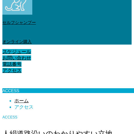
セルフシャンプー
オンライン購入
スケジュール
お問い合わせ
電話番号
アクセス
アクセス
ACCESS
ホーム
アクセス
ACCESS
人絹道路沿いのわかりやすい立地