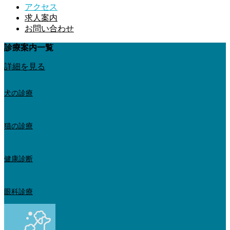
アクセス
求人案内
お問い合わせ
診療案内一覧
詳細を見る
犬の診療
猫の診療
健康診断
眼科診療