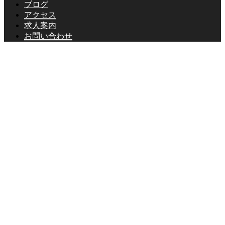
ブログ
アクセス
求人案内
お問い合わせ