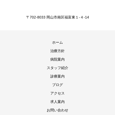
〒702-8033 岡山市南区福富東１-４-14
ホーム
治療方針
病院案内
スタッフ紹介
診療案内
ブログ
アクセス
求人案内
お問い合わせ