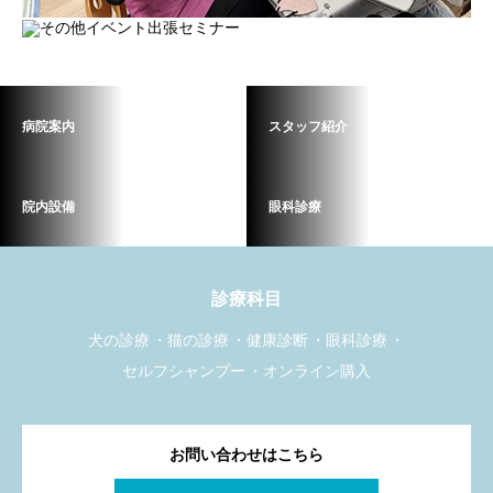
病院案内
スタッフ紹介
院内設備
眼科診療
診療科目
犬の診療
猫の診療
健康診断
眼科診療
セルフシャンプー
オンライン購入
お問い合わせはこちら