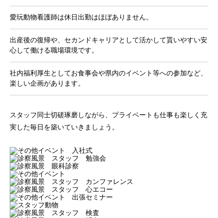
愛玩動物看護師は休日出勤はほぼありません。
出産後の復帰や、セカンドキャリアとして活かして貰いやすい安
心して働ける職場環境です。
社内福利厚生としてお食事会や県内のイベント等への参加など、
楽しい企画があります。
スタッフ同士切磋琢磨しながら、プライベートも仕事も楽しく充
実した毎日を築いていきましょう。