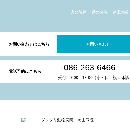
犬の診療
猫の診療
健康診断
お問い合わせはこちら
お問い合わせ
086-263-6466
電話予約はこちら
受付：9:00 - 19:00（水・日・祝日休