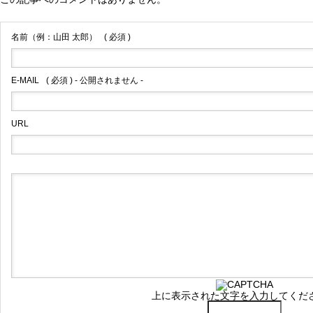
名前（例：山田 太郎）
( 必須 )
E-MAIL
( 必須 ) - 公開されません -
URL
上に表示された文字を入力してくだ