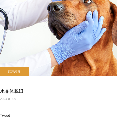
病気紹介
水晶体脱臼
2024.01.09
Tweet