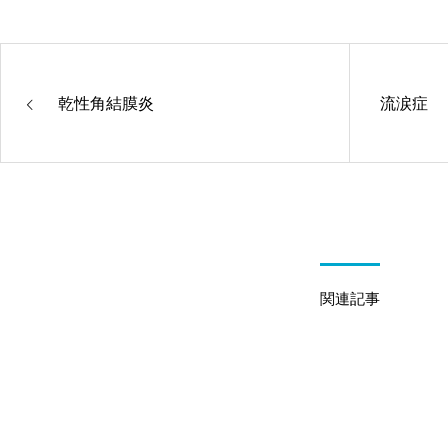
乾性角結膜炎
流涙症
関連記事