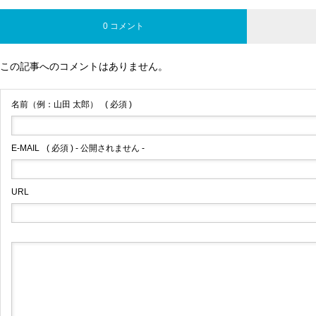
0 コメント
この記事へのコメントはありません。
名前（例：山田 太郎）
( 必須 )
E-MAIL
( 必須 ) - 公開されません -
URL