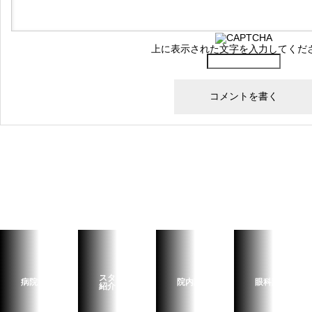
上に表示された文字を入力してくだ
スタッフ
病院案内
院内設備
眼科診療
紹介