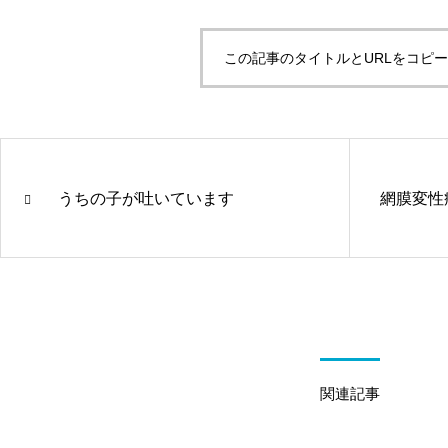
この記事のタイトルとURLをコピ
うちの子が吐いています
網膜変性
関連記事