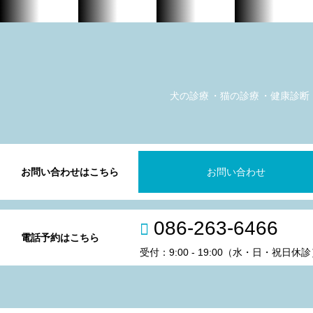
犬の診療
猫の診療
健康診断
お問い合わせはこちら
お問い合わせ
086-263-6466
電話予約はこちら
受付：9:00 - 19:00（水・日・祝日休