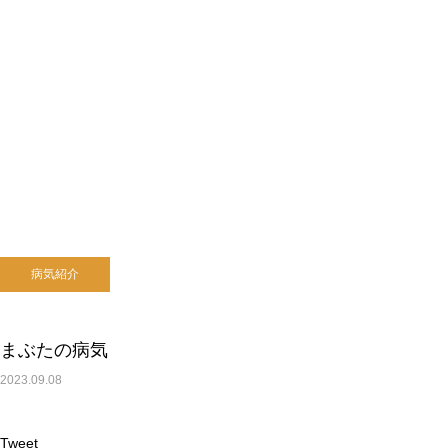
病気紹介
まぶたの病気
2023.09.08
Tweet