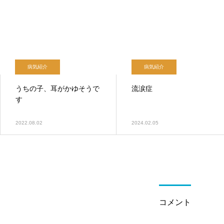
病気紹介
病気紹介
うちの子、耳がかゆそうで
流涙症
す
2022.08.02
2024.02.05
コメント