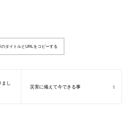
事のタイトルとURLをコピーする
りまし
災害に備えて今できる事