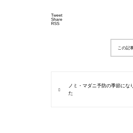
Tweet
Share
RSS
この記
ノミ・マダニ予防の季節にな
た