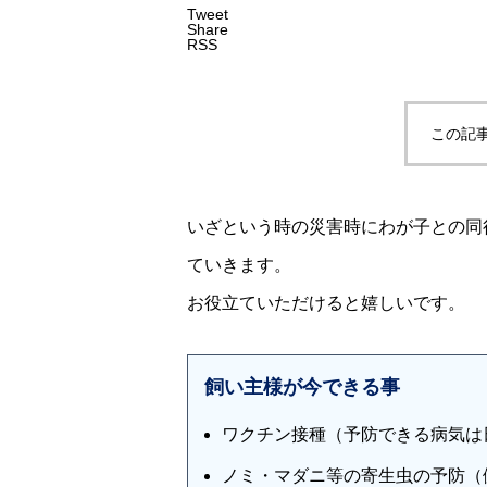
Tweet
Share
RSS
この記
いざという時の災害時にわが子との同
ていきます。
お役立ていただけると嬉しいです。
飼い主様が今できる事
ワクチン接種（予防できる病気は
ノミ・マダニ等の寄生虫の予防（