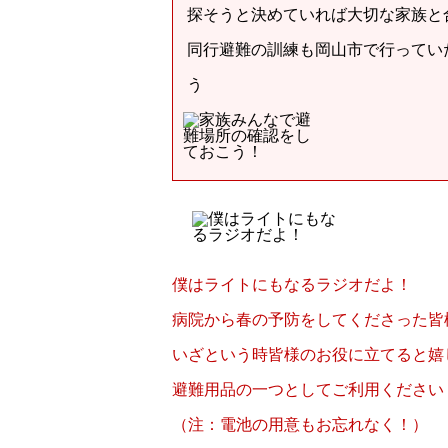
探そうと決めていれば大切な家族と
同行避難の訓練も岡山市で行ってい
う
僕はライトにもなるラジオだよ！
病院から春の予防をしてくださった皆
いざという時皆様のお役に立てると嬉
避難用品の一つとしてご利用ください
（注：電池の用意もお忘れなく！）