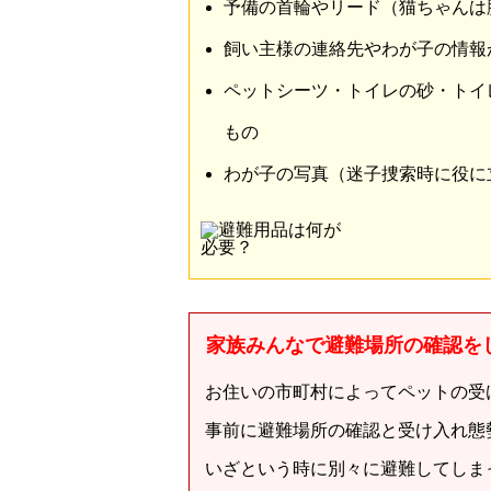
予備の首輪やリード（猫ちゃんは
飼い主様の連絡先やわが子の情報
ペットシーツ・トイレの砂・トイ
もの
わが子の写真（迷子捜索時に役に
家族みんなで避難場所の確認を
お住いの市町村によってペットの受
事前に避難場所の確認と受け入れ態
いざという時に別々に避難してしま