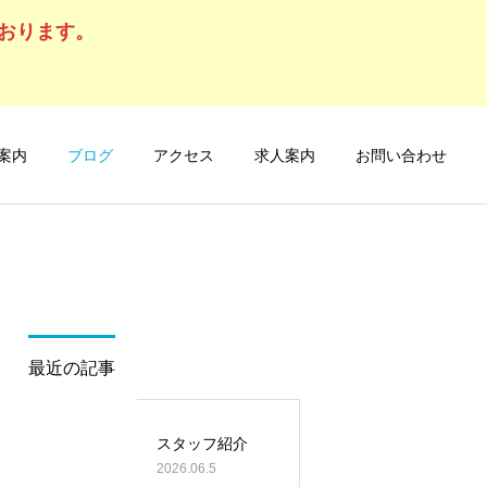
ております。
案内
ブログ
アクセス
求人案内
お問い合わせ
詳細を見る
眼科診療
最近の記事
スタッフ紹介
2026.06.5