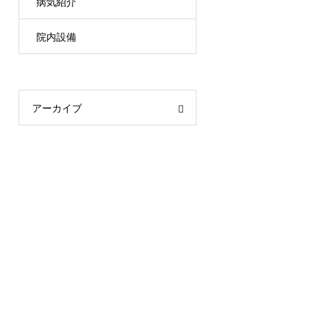
病気紹介
院内設備
アーカイブ